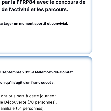
 par la FFRP84 avec le concours de
de l’activité et les parcours.
artager un moment sportif et convivial.
28 septembre 2025 à Malemort-du-Comtat.
n qu’il s’agit d’un franc succès.
ont pris part à cette journée :
ule Découverte (70 personnes).
amiliale (51 personnes).