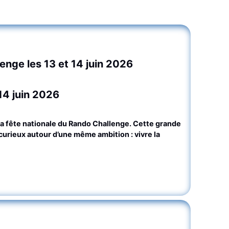
enge les 13 et 14 juin 2026
14 juin 2026
la fête nationale du Rando Challenge. Cette grande
urieux autour d’une même ambition : vivre la