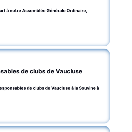
 part à notre Assemblée Générale Ordinaire,
nsables de clubs de Vaucluse
esponsables de clubs de Vaucluse à la Souvine à