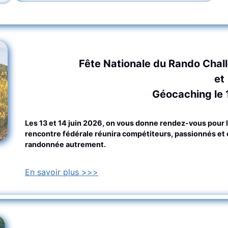
Fête Nationale du Rando Chall
et
Géocaching le 
Les 13 et 14 juin 2026, on vous donne rendez-vous pour 
rencontre fédérale réunira compétiteurs, passionnés et c
randonnée autrement.
En savoir plus >>>