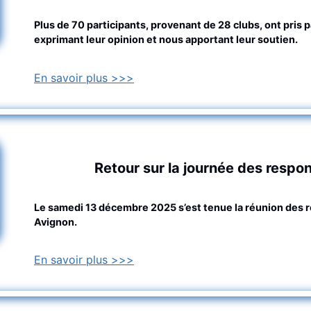
Plus de 70 participants, provenant de 28 clubs, ont pris
exprimant leur opinion et nous apportant leur soutien.
En savoir plus >>>
Retour sur la journée des respo
Le samedi 13 décembre 2025 s’est tenue la réunion des r
Avignon.
En savoir plus >>>