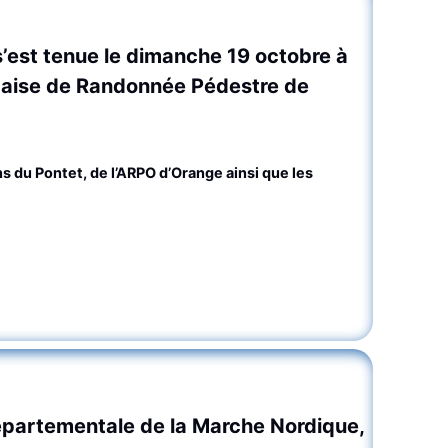
’est tenue le dimanche 19 octobre à
ançaise de Randonnée Pédestre de
 du Pontet, de l’ARPO d’Orange ainsi que les
Départementale de la Marche Nordique
,