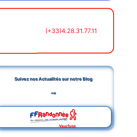
(+33)4.28.31.77.11
Suivez nos Actualités sur notre Blog
==>