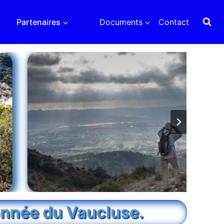
Partenaires
Documents
Contact
onnée du Vaucluse.