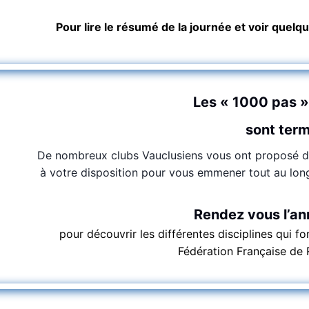
Pour lire le résumé de la journée et voir quelq
Les « 1000 pas »
sont ter
De nombreux clubs Vauclusiens vous ont proposé des
à votre disposition pour vous emmener tout au lon
Rendez vous l’an
pour découvrir les différentes disciplines qui fo
Fédération Française de