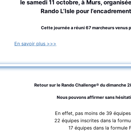
le samedi 11 octobre, à Murs
, o
rganisée
Rando L’Isle pour l’encadrement 
Cette journée a réuni 67 marcheurs venus p
En savoir plus >>>
Retour sur le Rando Challenge® du dimanche 
Nous pouvons affirmer sans hésitatio
En effet, pas moins de 39 équipes 
22 équipes inscrites dans la form
17 équipes dans la formule F