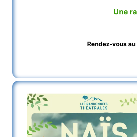
Une ra
Rendez-vous au p