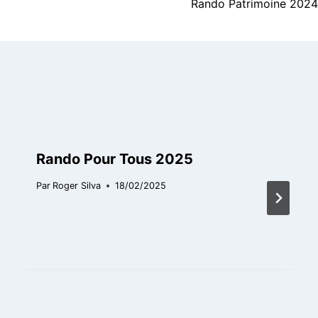
Rando Patrimoine 2024
Rando Pour Tous 2025
Par
Roger Silva
18/02/2025