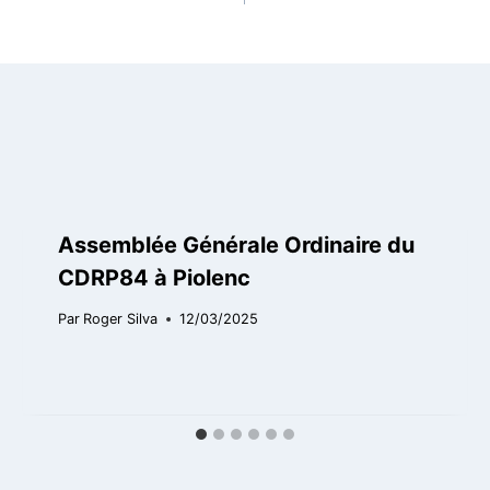
Assemblée Générale Ordinaire du
CDRP84 à Piolenc
Par
Roger Silva
12/03/2025