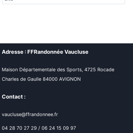
Adresse : FFRandonnée Vaucluse
Maison Départementale des Sports, 4725 Rocade
Charles de Gaulle 84000 AVIGNON
Contact :
vaucluse@ffrandonnee.fr
04 28 70 27 29 / 06 24 15 09 97