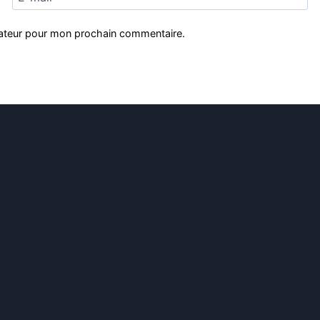
gateur pour mon prochain commentaire.