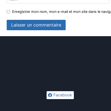
Enregistrer mon nom, mon e-mail et mon site dans le navi
Facebook