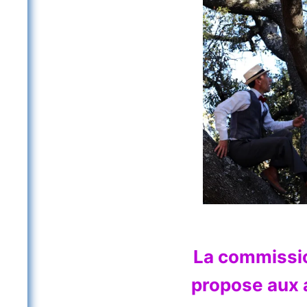
La
commissi
propose aux 