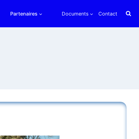
Partenaires
Documents
Contact