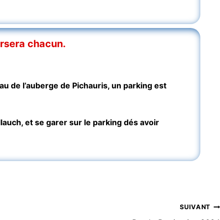
ursera chacun.
au de l’auberge de Pichauris, un parking est
lauch, et se garer sur le parking dés avoir
SUIVANT